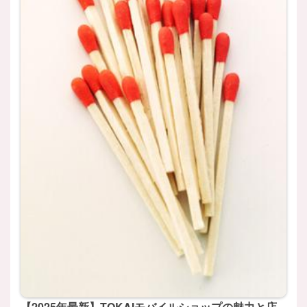
【2025年最新】TOKAIモバイルショップの魅力と店