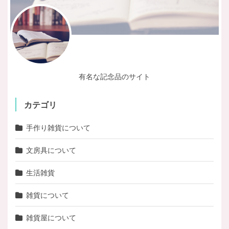
有名な記念品のサイト
カテゴリ
手作り雑貨について
文房具について
生活雑貨
雑貨について
雑貨屋について