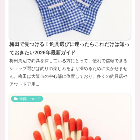
梅田で見つける！釣具選びに迷ったらこれだけは知っ
ておきたい2026年最新ガイド
梅田周辺で釣具を探している方にとって、便利で信頼できる
ショップ選びは釣りの楽しみをより深めるために欠かせませ
ん。梅田は大阪市の中心部に位置しており、多くの釣具店や
アウトドア用...
雑貨について