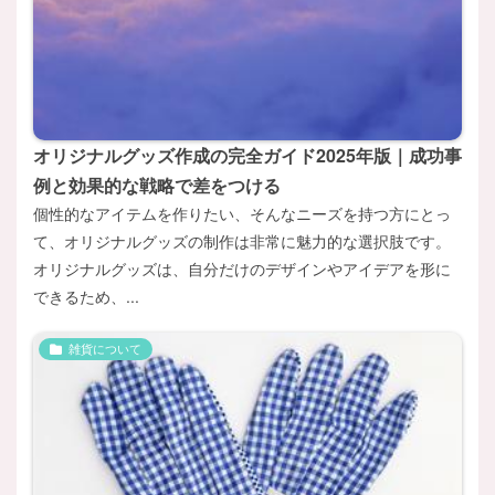
オリジナルグッズ作成の完全ガイド2025年版｜成功事
例と効果的な戦略で差をつける
個性的なアイテムを作りたい、そんなニーズを持つ方にとっ
て、オリジナルグッズの制作は非常に魅力的な選択肢です。
オリジナルグッズは、自分だけのデザインやアイデアを形に
できるため、...
雑貨について