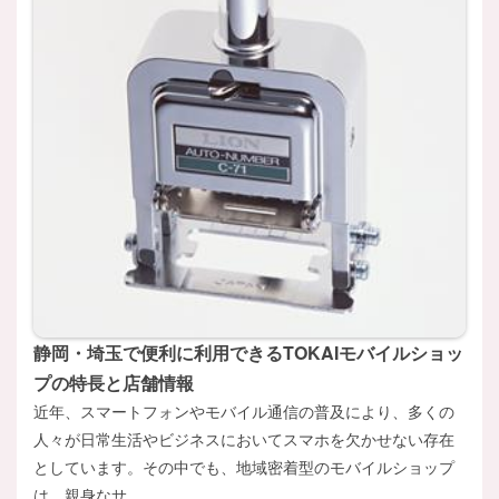
静岡・埼玉で便利に利用できるTOKAIモバイルショッ
プの特長と店舗情報
近年、スマートフォンやモバイル通信の普及により、多くの
人々が日常生活やビジネスにおいてスマホを欠かせない存在
としています。その中でも、地域密着型のモバイルショップ
は、親身なサ...