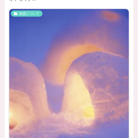
雑貨について