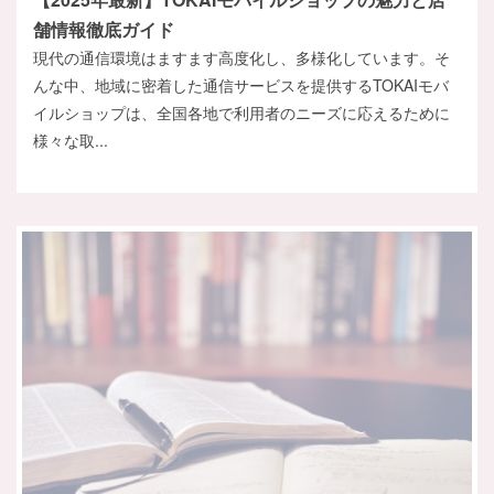
舗情報徹底ガイド
現代の通信環境はますます高度化し、多様化しています。そ
んな中、地域に密着した通信サービスを提供するTOKAIモバ
イルショップは、全国各地で利用者のニーズに応えるために
様々な取...