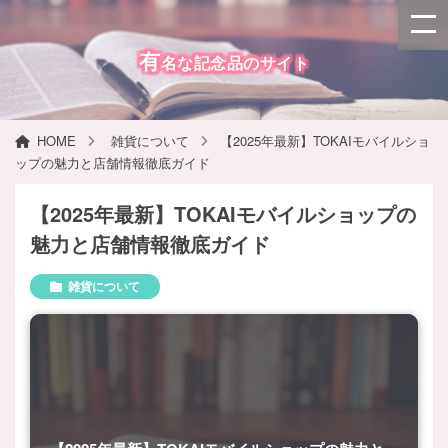
有
名な記念品のサイト
HOME
雑貨について
【2025年最新】TOKAIモバイルショ
ップの魅力と店舗情報徹底ガイド
【2025年最新】TOKAIモバイルショップの
魅力と店舗情報徹底ガイド
雑貨について