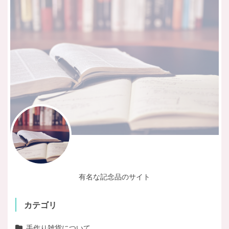
有名な記念品のサイト
カテゴリ
手作り雑貨について