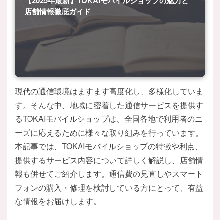
【2025年最新】TOKAIモバイルショップの魅力と
店舗情報徹底ガイド
現代の通信環境はますます高度化し、多様化していま
す。そんな中、地域に密着した通信サービスを提供す
るTOKAIモバイルショップは、全国各地で利用者のニ
ーズに応えるために様々な取り組みを行っています。
本記事では、TOKAIモバイルショップの特徴や利点、
提供するサービス内容について詳しく解説し、店舗情
報も併せてご紹介します。通信費の見直しやスマート
フォンの購入・修理を検討している方にとって、有益
な情報をお届けします。