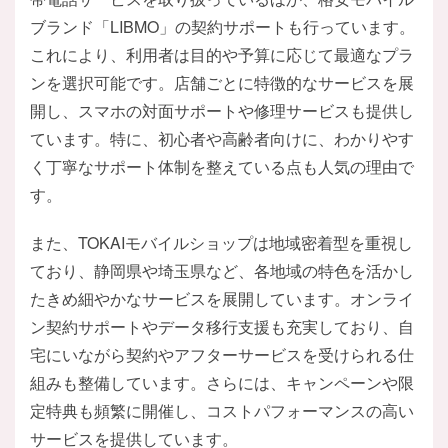
ブランド「LIBMO」の契約サポートも行っています。
これにより、利用者は目的や予算に応じて最適なプラ
ンを選択可能です。店舗ごとに特徴的なサービスを展
開し、スマホの対面サポートや修理サービスも提供し
ています。特に、初心者や高齢者向けに、わかりやす
く丁寧なサポート体制を整えている点も人気の理由で
す。
また、TOKAIモバイルショップは地域密着型を重視し
ており、静岡県や埼玉県など、各地域の特色を活かし
たきめ細やかなサービスを展開しています。オンライ
ン契約サポートやデータ移行支援も充実しており、自
宅にいながら契約やアフターサービスを受けられる仕
組みも整備しています。さらには、キャンペーンや限
定特典も頻繁に開催し、コストパフォーマンスの高い
サービスを提供しています。