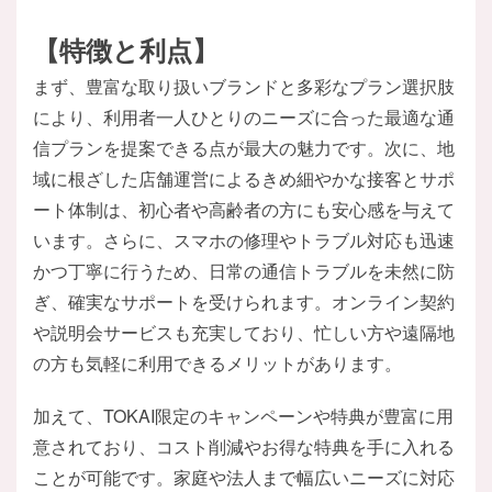
【特徴と利点】
まず、豊富な取り扱いブランドと多彩なプラン選択肢
により、利用者一人ひとりのニーズに合った最適な通
信プランを提案できる点が最大の魅力です。次に、地
域に根ざした店舗運営によるきめ細やかな接客とサポ
ート体制は、初心者や高齢者の方にも安心感を与えて
います。さらに、スマホの修理やトラブル対応も迅速
かつ丁寧に行うため、日常の通信トラブルを未然に防
ぎ、確実なサポートを受けられます。オンライン契約
や説明会サービスも充実しており、忙しい方や遠隔地
の方も気軽に利用できるメリットがあります。
加えて、TOKAI限定のキャンペーンや特典が豊富に用
意されており、コスト削減やお得な特典を手に入れる
ことが可能です。家庭や法人まで幅広いニーズに対応