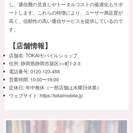
し、通信費の見直しやトータルコストの最適化もサポ
ートします。これらの特徴により、ユーザー満足度が
高く、信頼性の高い通信サービスを提供しているので
す。
【店舗情報】
店舗名: TOKAIモバイルショップ
住所: 静岡県静岡市葵区○○町1-2-3
電話番号: 0120-123-456
営業時間: 10:00〜19:00
定休日: 年中無休（一部店舗は水曜日休業）
ウェブサイト: https://tokaimobile.jp