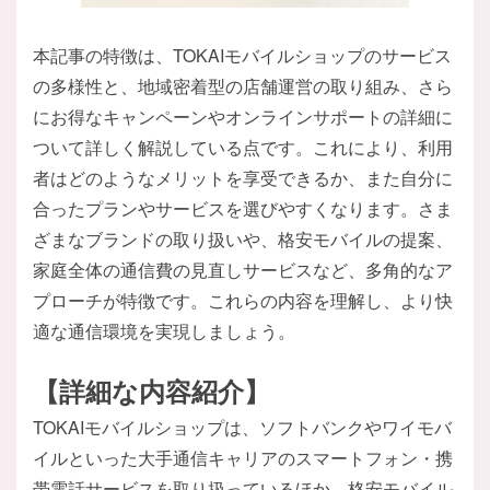
本記事の特徴は、TOKAIモバイルショップのサービス
の多様性と、地域密着型の店舗運営の取り組み、さら
にお得なキャンペーンやオンラインサポートの詳細に
ついて詳しく解説している点です。これにより、利用
者はどのようなメリットを享受できるか、また自分に
合ったプランやサービスを選びやすくなります。さま
ざまなブランドの取り扱いや、格安モバイルの提案、
家庭全体の通信費の見直しサービスなど、多角的なア
プローチが特徴です。これらの内容を理解し、より快
適な通信環境を実現しましょう。
【詳細な内容紹介】
TOKAIモバイルショップは、ソフトバンクやワイモバ
イルといった大手通信キャリアのスマートフォン・携
帯電話サービスを取り扱っているほか、格安モバイル