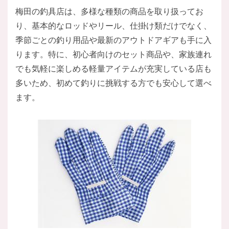
梅田の釣具店は、多様な種類の商品を取り扱ってお
り、基本的なロッドやリール、仕掛け類だけでなく、
季節ごとの釣り用品や最新のアウトドアギアも手に入
ります。特に、初心者向けのセット商品や、家族連れ
でも気軽に楽しめる軽量アイテムが充実している店も
多いため、初めて釣りに挑戦する方でも安心して選べ
ます。