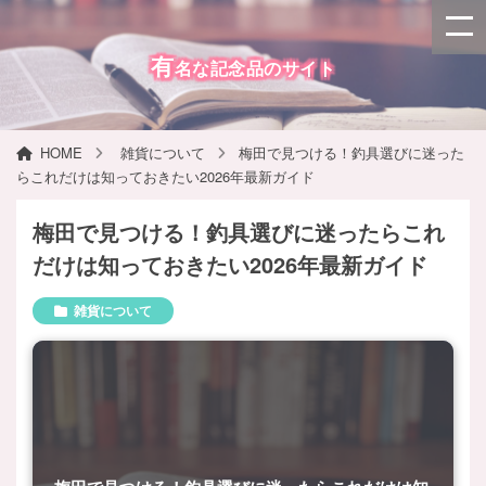
有
名な記念品のサイト
HOME
雑貨について
梅田で見つける！釣具選びに迷った
らこれだけは知っておきたい2026年最新ガイド
梅田で見つける！釣具選びに迷ったらこれ
だけは知っておきたい2026年最新ガイド
雑貨について