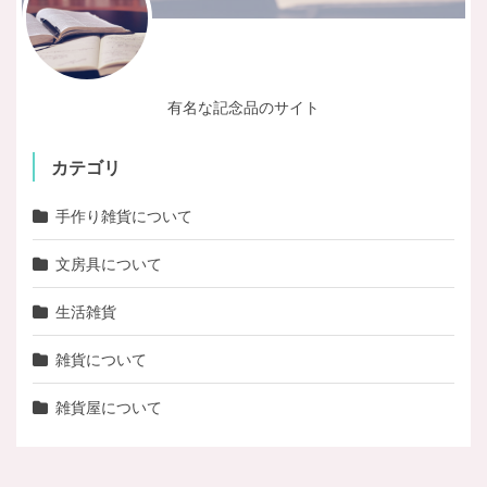
有名な記念品のサイト
カテゴリ
手作り雑貨について
文房具について
生活雑貨
雑貨について
雑貨屋について