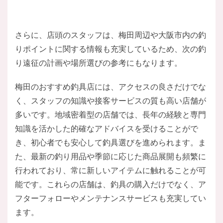
さらに、店頭のスタッフは、梅田周辺や大阪市内の釣
りポイントに関する情報も充実しているため、次の釣
り遠征の計画や場所選びの参考にもなります。
梅田のおすすめ釣具店には、アクセスの良さだけでな
く、スタッフの知識や接客サービスの質も高い店舗が
多いです。地域密着型の店舗では、長年の経験と専門
知識を活かした的確なアドバイスを受けることがで
き、初心者でも安心して釣具選びを進められます。ま
た、最新の釣り用品や季節に応じた商品展開も頻繁に
行われており、常に新しいアイテムに触れることが可
能です。これらの店舗は、釣具の購入だけでなく、ア
フターフォローやメンテナンスサービスも充実してい
ます。