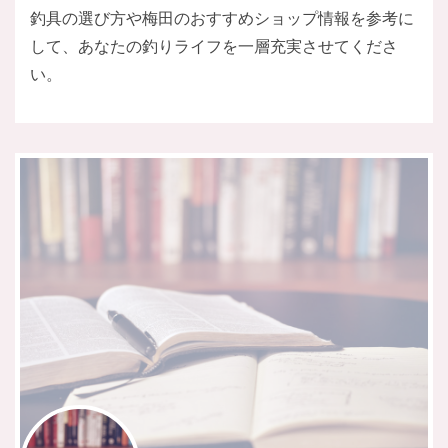
釣具の選び方や梅田のおすすめショップ情報を参考に
して、あなたの釣りライフを一層充実させてくださ
い。